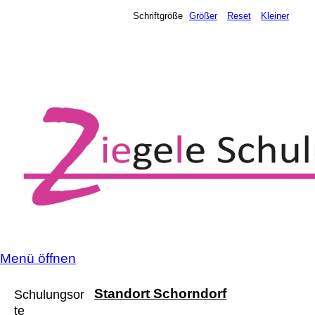
Schriftgröße
Größer
Reset
Kleiner
Menü öffnen
Standort Schorndorf
Schulungsor
te