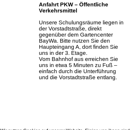
Anfahrt PKW – Öffentliche
Verkehrsmittel
Unsere Schulungsräume liegen in
der Vorstadtstraße, direkt
gegenüber dem Gartencenter
BayWa. Bitte nutzen Sie den
Haupteingang A, dort finden Sie
uns in der 3. Etage.
Vom Bahnhof aus erreichen Sie
uns in etwa 5 Minuten zu Fuß –
einfach durch die Unterführung
und die Vorstadtstraße entlang.